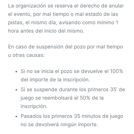
La organización se reserva el derecho de anular
el evento, por mal tiempo o mal estado de las
pistas, el mismo día, avisando como mínimo 1
hora antes del inicio del mismo.
En caso de suspensión del pozo por mal tiempo
u otras causas:
Si no se inicia el pozo se devuelve el 100%
del importe de la inscripción.
Si se suspende durante los primeros 35’ de
juego se reembolsará el 50% de la
inscripción.
Pasados los primeros 35 minutos de juego
no se devolverá ningún importe.