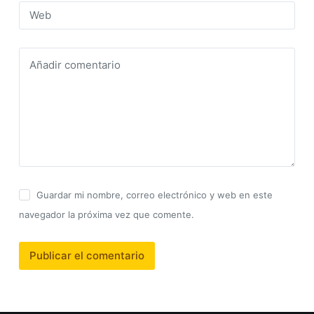
Web
Añadir comentario
Guardar mi nombre, correo electrónico y web en este
navegador la próxima vez que comente.
Publicar el comentario