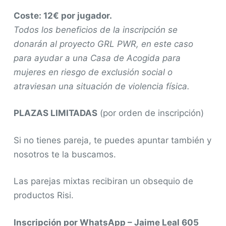
Coste: 12€ por jugador.
Todos los beneficios de la inscripción se
donarán al proyecto GRL PWR, en este caso
para ayudar a una Casa de Acogida para
mujeres en riesgo de exclusión social o
atraviesan una situación de violencia física.
PLAZAS LIMITADAS
(por orden de inscripción)
Si no tienes pareja, te puedes apuntar también y
nosotros te la buscamos.
Las parejas mixtas recibiran un obsequio de
productos Risi.
Inscripción por WhatsApp – Jaime Leal 605