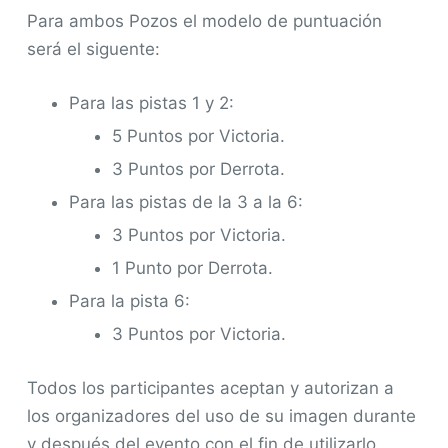
Para ambos Pozos el modelo de puntuación
será el siguente:
Para las pistas 1 y 2:
5 Puntos por Victoria.
3 Puntos por Derrota.
Para las pistas de la 3 a la 6:
3 Puntos por Victoria.
1 Punto por Derrota.
Para la pista 6:
3 Puntos por Victoria.
Todos los participantes aceptan y autorizan a
los organizadores del uso de su imagen durante
y después del evento con el fin de utilizarlo