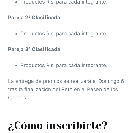
Productos Risi para cada integrante.
Pareja 2ª Clasificada:
Productos Risi para cada integrante.
Pareja 3ª Clasificada:
Productos Risi para cada integrante.
La entrega de premios se realizará el Domingo 6
tras la finalización del Reto en el Paseo de los
Chopos.
¿Cómo inscribirte?