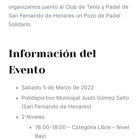
organizamos juento al Club de Tenis y Padel de
o
San Fernando de Henares un Pozo de Padel
Solidario.
Información del
Evento
Sabado 5 de Marzo de 2022
Polideportivo Municipal Justo Gómez Salto
(San Fernando de Henares)
2 Niveles
16:00-18:00 – Categoria Libre – Nivel
Bajo