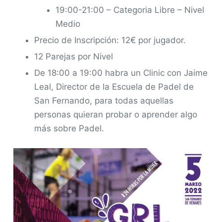
19:00-21:00 – Categoria Libre – Nivel
Medio
Precio de Inscripción: 12€ por jugador.
12 Parejas por Nivel
De 18:00 a 19:00 habra un Clinic con Jaime
Leal, Director de la Escuela de Padel de
San Fernando, para todas aquellas
personas quieran probar o aprender algo
más sobre Padel.