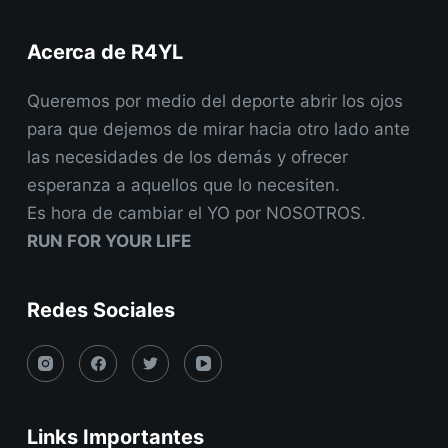
Acerca de R4YL
Queremos por medio del deporte abrir los ojos
para que dejemos de mirar hacia otro lado ante
las necesidades de los demás y ofrecer
esperanza a aquellos que lo necesiten.
Es hora de cambiar el YO por NOSOTROS.
RUN FOR YOUR LIFE
Redes Sociales
Links Importantes