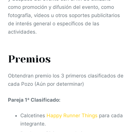
como promoción y difusión del evento, como
fotografía, vídeos u otros soportes publicitarios
de interés general o específicos de las
actividades.
Premios
Obtendran premio los 3 primeros clasificados de
cada Pozo (Aún por determinar)
Pareja 1ª Clasificado:
Calcetines
Happy Runner Things
para cada
integrante.