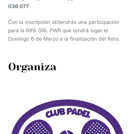
036 077
Con la inscripción obtendrás una participación
para la RIFA GRL PWR que tendrá lugar el
Domingo 6 de Marzo a la finalización del Reto.
Organiza