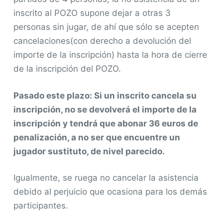
inscrito al POZO supone dejar a otras 3
personas sin jugar, de ahí que sólo se acepten
cancelaciones(con derecho a devolución del
importe de la inscripción) hasta la hora de cierre
de la inscripción del POZO.
Pasado este plazo: Si un inscrito cancela su
inscripción, no se devolverá el importe de la
inscripción y tendrá que abonar 36 euros de
penalización, a no ser que encuentre un
jugador sustituto, de nivel parecido.
Igualmente, se ruega no cancelar la asistencia
debido al perjuicio que ocasiona para los demás
participantes.