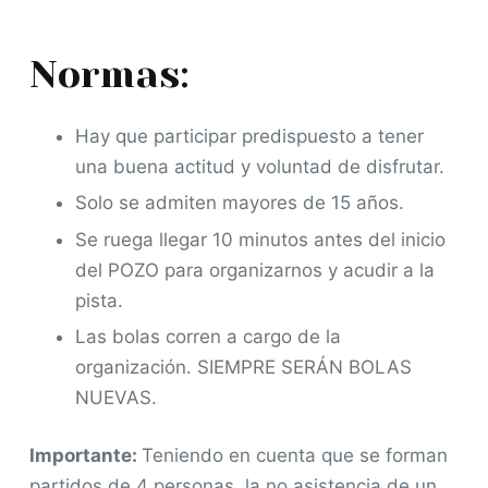
Normas:
Hay que participar predispuesto a tener
una buena actitud y voluntad de disfrutar.
Solo se admiten mayores de 15 años.
Se ruega llegar 10 minutos antes del inicio
del POZO para organizarnos y acudir a la
pista.
Las bolas corren a cargo de la
organización. SIEMPRE SERÁN BOLAS
NUEVAS.
Importante:
Teniendo en cuenta que se forman
partidos de 4 personas, la no asistencia de un