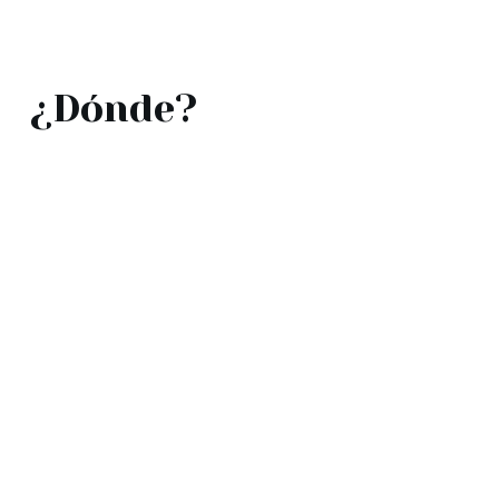
¿Dónde?