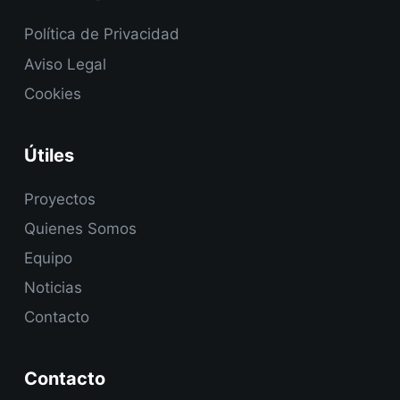
Política de Privacidad
Aviso Legal
Cookies
Útiles
Proyectos
Quienes Somos
Equipo
Noticias
Contacto
Contacto