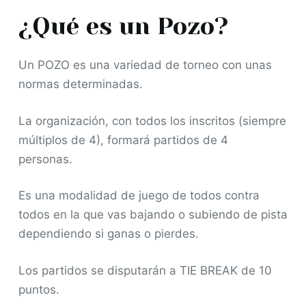
¿Qué es un Pozo?
Un POZO es una variedad de torneo con unas
normas determinadas.
La organización, con todos los inscritos (siempre
múltiplos de 4), formará partidos de 4
personas.
Es una modalidad de juego de todos contra
todos en la que vas bajando o subiendo de pista
dependiendo si ganas o pierdes.
Los partidos se disputarán a TIE BREAK de 10
puntos.