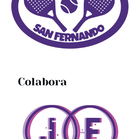
Colabora