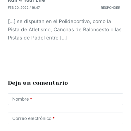
FEB 20, 2022 / 19:47
RESPONDER
[…] se disputan en el Polideportivo, como la
Pista de Atletismo, Canchas de Baloncesto o las
Pistas de Padel entre […]
Deja un comentario
Nombre
*
Correo electrónico
*