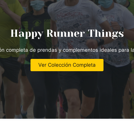
Happy Runner Things
n completa de prendas y complementos ideales para la p
Ver Colección Completa