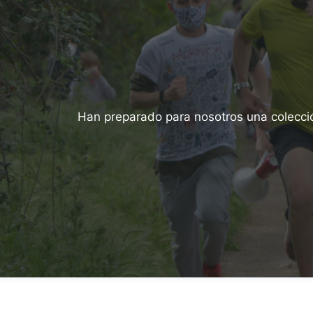
Han preparado para nosotros una colecció