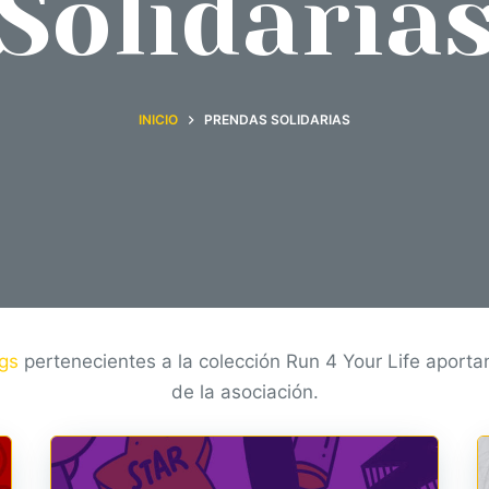
Solidaria
INICIO
PRENDAS SOLIDARIAS
gs
pertenecientes a la colección Run 4 Your Life aporta
de la asociación.