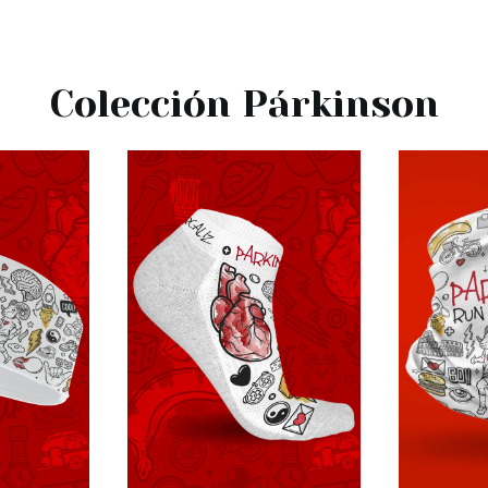
Colección Párkinson