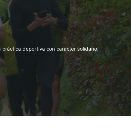
ráctica deportiva con caracter solidario.