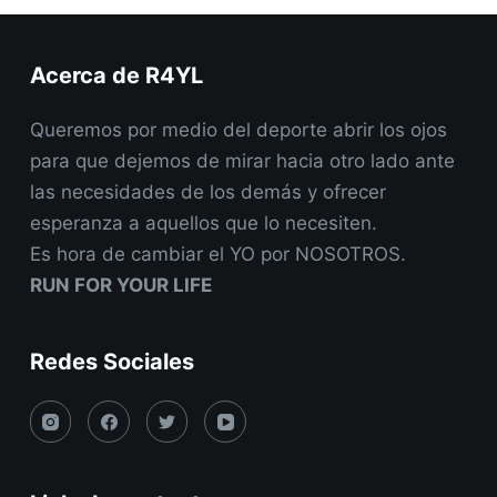
Acerca de R4YL
Queremos por medio del deporte abrir los ojos
para que dejemos de mirar hacia otro lado ante
las necesidades de los demás y ofrecer
esperanza a aquellos que lo necesiten.
Es hora de cambiar el YO por NOSOTROS.
RUN FOR YOUR LIFE
Redes Sociales