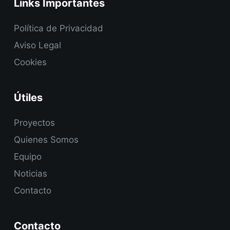
Links Importantes
Política de Privacidad
Aviso Legal
Cookies
Útiles
Proyectos
Quienes Somos
Equipo
Noticias
Contacto
Contacto