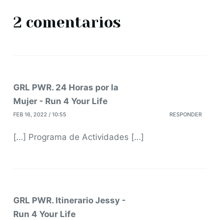
2 comentarios
GRL PWR. 24 Horas por la
Mujer - Run 4 Your Life
FEB 16, 2022 / 10:55
RESPONDER
[…] Programa de Actividades […]
GRL PWR. Itinerario Jessy -
Run 4 Your Life