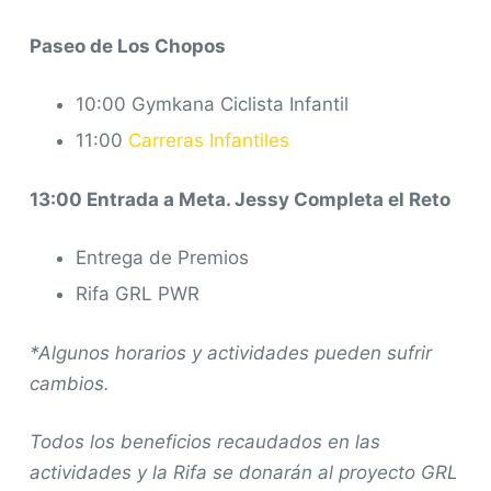
Paseo de Los Chopos
10:00 Gymkana Ciclista Infantil
11:00
Carreras Infantiles
13:00 Entrada a Meta. Jessy Completa el Reto
Entrega de Premios
Rifa GRL PWR
*Algunos horarios y actividades pueden sufrir
cambios.
Todos los beneficios recaudados en las
actividades y la Rifa se donarán al proyecto GRL