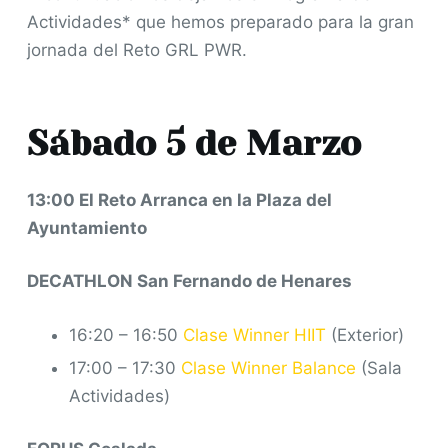
Actividades* que hemos preparado para la gran
o
jornada del Reto GRL PWR.
Sábado 5 de Marzo
13:00 El Reto Arranca en la Plaza del
Ayuntamiento
DECATHLON San Fernando de Henares
16:20 – 16:50
Clase Winner HIIT
(Exterior)
17:00 – 17:30
Clase Winner Balance
(Sala
Actividades)