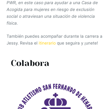
PWR, en este caso para ayudar a una Casa de
Acogida para mujeres en riesgo de exclusión
social o atraviesan una situación de violencia
física.
También puedes acompañar durante la carrera a
Jessy. Revisa el
itinerario
que seguira y ¡unete!
Colabora