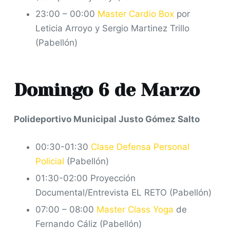
23:00 – 00:00
Master Cardio Box
por
Leticia Arroyo y Sergio Martinez Trillo
(Pabellón)
Domingo 6 de Marzo
Polideportivo Municipal Justo Gómez Salto
00:30-01:30
Clase Defensa Personal
Policial
(Pabellón)
01:30-02:00 Proyección
Documental/Entrevista EL RETO (Pabellón)
07:00 – 08:00
Master Class Yoga
de
Fernando Cáliz (Pabellón)