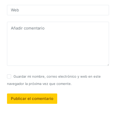
Web
Añadir comentario
Guardar mi nombre, correo electrónico y web en este
navegador la próxima vez que comente.
Publicar el comentario