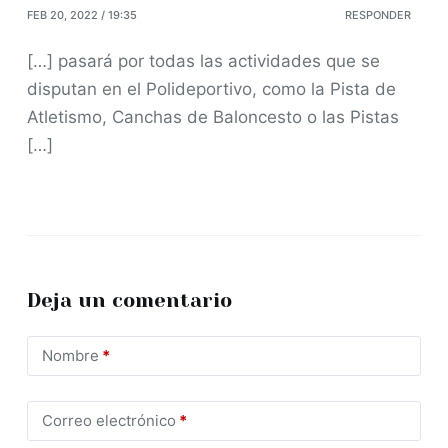
FEB 20, 2022 / 19:35
RESPONDER
[…] pasará por todas las actividades que se
disputan en el Polideportivo, como la Pista de
Atletismo, Canchas de Baloncesto o las Pistas
[…]
Deja un comentario
Nombre
*
Correo electrónico
*