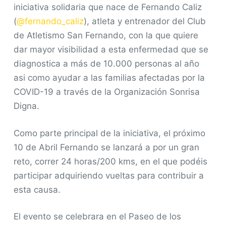
iniciativa solidaria que nace de Fernando Caliz
o
(
@fernando_caliz
), atleta y entrenador del Club
de Atletismo San Fernando, con la que quiere
dar mayor visibilidad a esta enfermedad que se
diagnostica a más de 10.000 personas al año
asi como ayudar a las familias afectadas por la
COVID-19 a través de la Organización Sonrisa
Digna.
Como parte principal de la iniciativa, el próximo
10 de Abril Fernando se lanzará a por un gran
reto, correr 24 horas/200 kms, en el que podéis
participar adquiriendo vueltas para contribuir a
esta causa.
El evento se celebrara en el Paseo de los