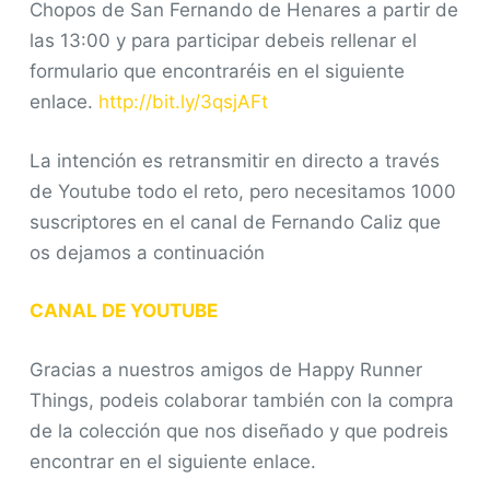
Chopos de San Fernando de Henares a partir de
las 13:00 y para participar debeis rellenar el
formulario que encontraréis en el siguiente
enlace.
http://bit.ly/3qsjAFt
La intención es retransmitir en directo a través
de Youtube todo el reto, pero necesitamos 1000
suscriptores en el canal de Fernando Caliz que
os dejamos a continuación
CANAL DE YOUTUBE
Gracias a nuestros amigos de Happy Runner
Things, podeis colaborar también con la compra
de la colección que nos diseñado y que podreis
encontrar en el siguiente enlace.