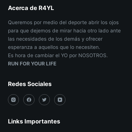
Acerca de R4YL
Queremos por medio del deporte abrir los ojos
para que dejemos de mirar hacia otro lado ante
las necesidades de los demás y ofrecer
esperanza a aquellos que lo necesiten.
Es hora de cambiar el YO por NOSOTROS.
RUN FOR YOUR LIFE
Redes Sociales
Links Importantes