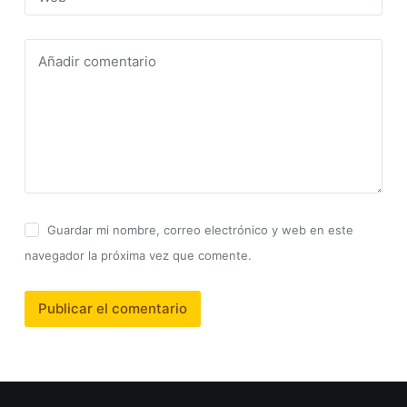
Añadir comentario
Guardar mi nombre, correo electrónico y web en este
navegador la próxima vez que comente.
Publicar el comentario