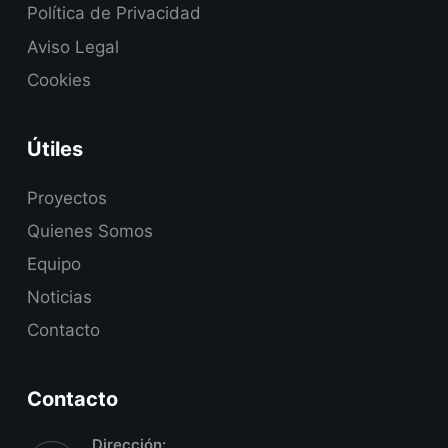
Política de Privacidad
Aviso Legal
Cookies
Útiles
Proyectos
Quienes Somos
Equipo
Noticias
Contacto
Contacto
Dirección: